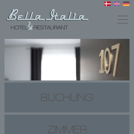
BUCHUNG
ZIMMER