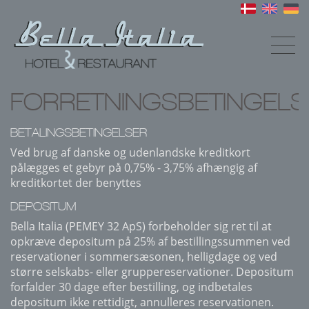
FORRETNINGSBETINGELS
BETALINGSBETINGELSER
Ved brug af danske og udenlandske kreditkort
pålægges et gebyr på 0,75% - 3,75% afhængig af
kreditkortet der benyttes
DEPOSITUM
Bella Italia (PEMEY 32 ApS) forbeholder sig ret til at
opkræve depositum på 25% af bestillingssummen ved
reservationer i sommersæsonen, helligdage og ved
større selskabs- eller gruppereservationer. Depositum
forfalder 30 dage efter bestilling, og indbetales
depositum ikke rettidigt, annulleres reservationen.