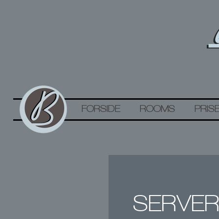
FORSIDE
ROOMS
PRIS
SERVER